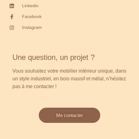
Linkedin
Facebook
Instagram
Une question, un projet ?
Vous souhaitez votre mobilier intérieur unique, dans
un style industriel, en bois massif et métal, n’hésitez
pas à me contacter !
Me contacter