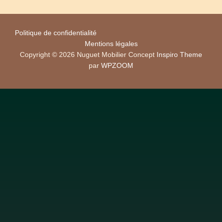
Politique de confidentialité
Mentions légales
Copyright © 2026 Nuguet Mobilier Concept
Inspiro Theme
par
WPZOOM