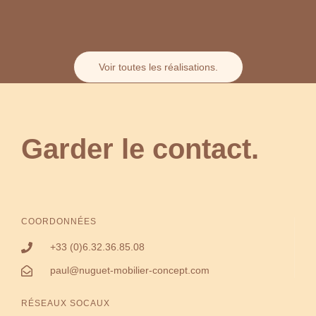
Voir toutes les réalisations.
Garder le contact.
COORDONNÉES
+33 (0)6.32.36.85.08
paul@nuguet-mobilier-concept.com
RÉSEAUX SOCAUX