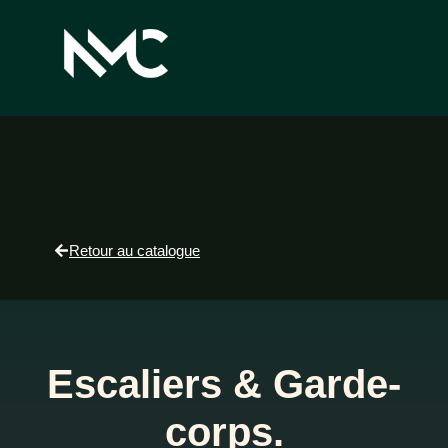
Retour au catalogue
Escaliers & Garde-
corps.