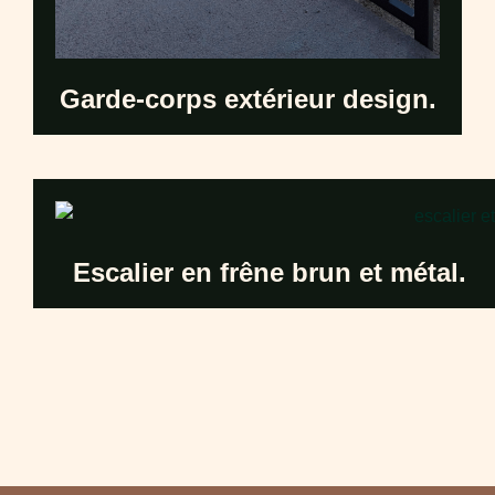
Garde-corps extérieur design.
Escalier en frêne brun et métal.