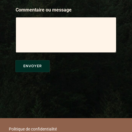
Commentaire ou message
ENVOYER
Politique de confidentialité