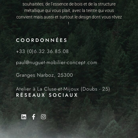
souhaitées, de l’essence de bois et de la structure
métallique qui vous plait, avec la teinte qui vous
convient mais aussi et surtout le
design
dont vous rêvez
!
COORDONNÉES
+33 (0)6.32.36.85.08
paul@nuguet-mobilier-concept.com
Granges Narboz, 25300
Atelier à La Cluse-et-Mijoux (Doubs - 25)
RÉSEAUX SOCIAUX