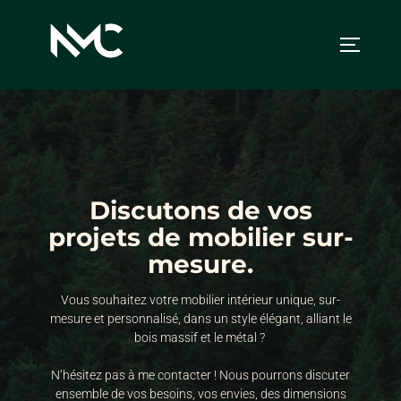
Discutons de vos
projets de mobilier sur-
mesure.
Vous souhaitez votre mobilier intérieur unique, sur-
mesure et personnalisé, dans un style élégant, alliant le
bois massif et le métal ?
N’hésitez pas à me contacter ! Nous pourrons discuter
ensemble de vos besoins, vos envies, des dimensions